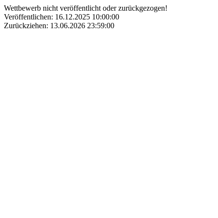
Wettbewerb nicht veröffentlicht oder zurückgezogen!
Veröffentlichen: 16.12.2025 10:00:00
Zurückziehen: 13.06.2026 23:59:00